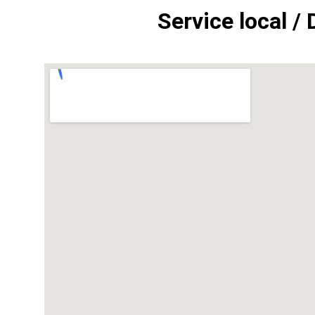
Service local / 