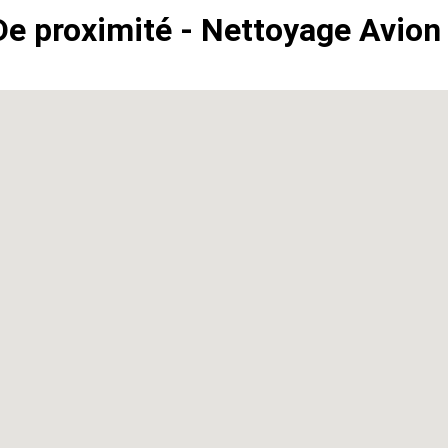
De proximité - Nettoyage Avion 