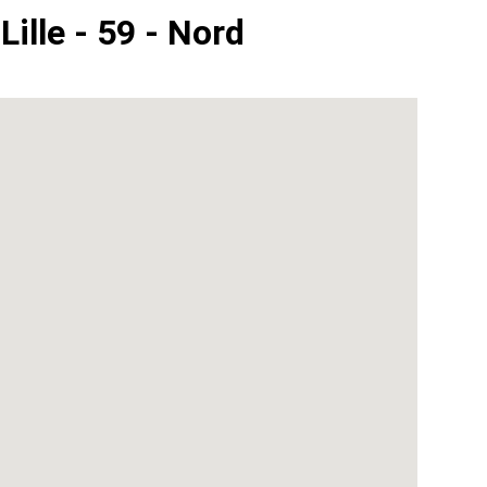
Lille - 59 - Nord